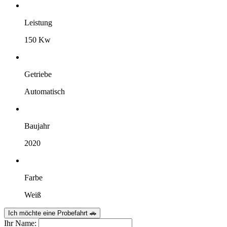
Leistung
150 Kw
Getriebe
Automatisch
Baujahr
2020
Farbe
Weiß
Ich möchte eine Probefahrt 🚗
Ihr Name: