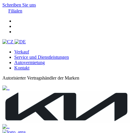
Schreiben Sie uns
Filialen
Verkauf
Service und Dienstleistungen
Autovermietung
Kontakt
Autorisierter Vertragshändler der Marken