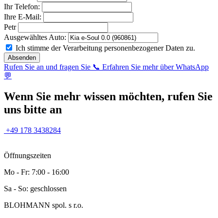
Ihr Telefon:
Ihre E-Mail:
Petr
Ausgewähltes Auto:
Ich stimme der Verarbeitung personenbezogener Daten zu.
Absenden
Rufen Sie an und fragen Sie 📞
Erfahren Sie mehr über WhatsApp
💬
Wenn Sie mehr wissen möchten, rufen Sie
uns bitte an
+49 178 3438284
Öffnungszeiten
Mo - Fr: 7:00 - 16:00
Sa - So: geschlossen
BLOHMANN spol. s r.o.