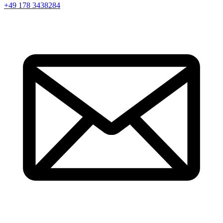
+49 178 3438284